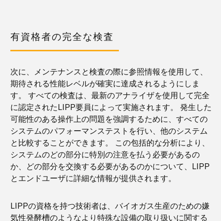
有資格者の完全な検査
次に、メンテナンスと検査の際に参照情報を使用して、
期待される性能レベルが確実に達成されるようにしま
す。 すべての検査は、最新のアナライザを使用して完全
に認定されたLIPP要員によって実施されます。 発生した
可能性のある操作上の問題を強調するために、すべての
システムのパフォーマンステストを行い、他のシステム
と比較することができます。 この包括的な分析により、
システムのどの部分に特別の注意を払う必要があるの
か、どの部分を交換する必要があるのかについて、LIPP
とエンドユーザに詳細な情報が提供されます。
LIPPの資格を持つ技術者は、バイオガス生産のための嫌
気性発酵槽のようなより特殊な設備の取り扱いに関する