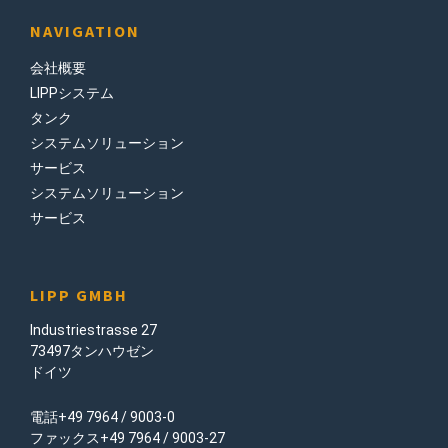
NAVIGATION
会社概要
LIPPシステム
タンク
システムソリューション
サービス
システムソリューション
サービス
LIPP GMBH
Industriestrasse 27
73497タンハウゼン
ドイツ
電話+49 7964 / 9003-0
ファックス+49 7964 / 9003-27