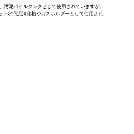
や、汚泥パイルタンクとして使用されていますが、
た下水汚泥消化槽やガスホルダーとして使用され