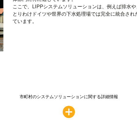
ここで、LIPPシステムソリューションは、例えば排水
とりわけドイツや世界の下水処理場では完全に統合され
ています。
市町村のシステムソリューションに関する詳細情報