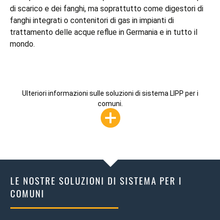
di scarico e dei fanghi, ma soprattutto come digestori di
fanghi integrati o contenitori di gas in impianti di
trattamento delle acque reflue in Germania e in tutto il
mondo.
Ulteriori informazioni sulle soluzioni di sistema LIPP per i
comuni.
LE NOSTRE SOLUZIONI DI SISTEMA PER I
COMUNI