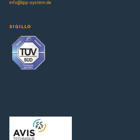
info@lipp-system.de
SIGILLO