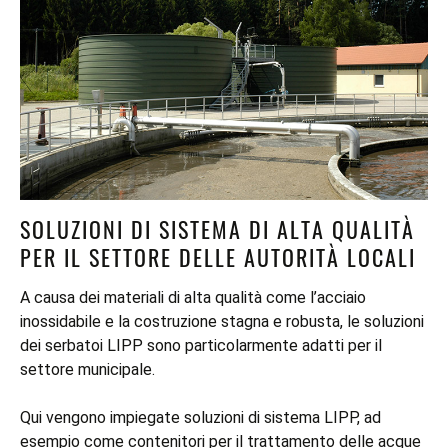
SOLUZIONI DI SISTEMA DI ALTA QUALITÀ
PER IL SETTORE DELLE AUTORITÀ LOCALI
A causa dei materiali di alta qualità come l’acciaio
inossidabile e la costruzione stagna e robusta, le soluzioni
dei serbatoi LIPP sono particolarmente adatti per il
settore municipale.
Qui vengono impiegate soluzioni di sistema LIPP, ad
esempio come contenitori per il trattamento delle acque