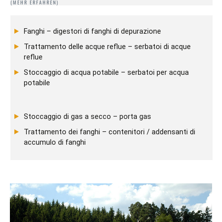
Fanghi – digestori di fanghi di depurazione
Trattamento delle acque reflue – serbatoi di acque
reflue
Stoccaggio di acqua potabile – serbatoi per acqua
potabile
Stoccaggio di gas a secco – porta gas
Trattamento dei fanghi – contenitori / addensanti di
accumulo di fanghi