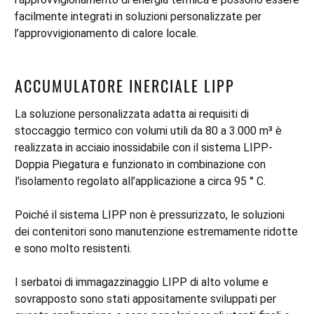
facilmente integrati in soluzioni personalizzate per
l’approvvigionamento di calore locale.
ACCUMULATORE INERCIALE LIPP
La soluzione personalizzata adatta ai requisiti di
stoccaggio termico con volumi utili da 80 a 3.000 m³ è
realizzata in acciaio inossidabile con il sistema LIPP-
Doppia Piegatura e funzionato in combinazione con
l’isolamento regolato all’applicazione a circa 95 ° C.
Poiché il sistema LIPP non è pressurizzato, le soluzioni
dei contenitori sono manutenzione estremamente ridotte
e sono molto resistenti.
I serbatoi di immagazzinaggio LIPP di alto volume e
sovrapposto sono stati appositamente sviluppati per