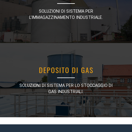
SOLUZIONI DI SISTEMA PER
SOLUZIONI DI SISTEMA PER
L'IMMAGAZZINAMENTO INDUSTRIALE.
L'IMMAGAZZINAMENTO INDUSTRIALE.
DEPOSITO DI GAS
DEPOSITO DI GAS
SOLUZIONI DI SISTEMA PER LO STOCCAGGIO DI
SOLUZIONI DI SISTEMA PER LO STOCCAGGIO DI
GAS INDUSTRIALI.
GAS INDUSTRIALI.