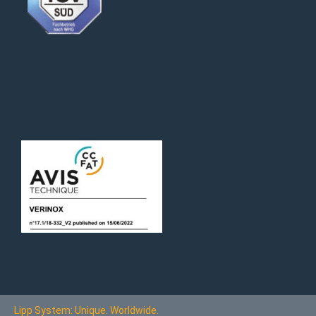
Lipp System: Unique. Worldwide.