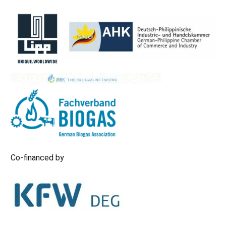
Co-financed by