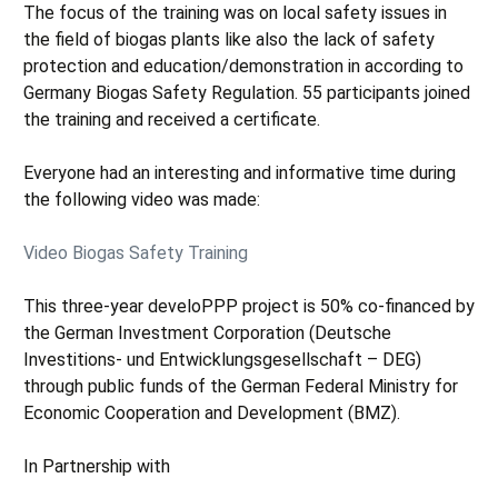
The focus of the training was on local safety issues in
the field of biogas plants like also the lack of safety
protection and education/demonstration in according to
Germany Biogas Safety Regulation. 55 participants joined
the training and received a certificate.
Everyone had an interesting and informative time during
the following video was made:
Video Biogas Safety Training
This three-year develoPPP project is 50% co-financed by
the German Investment Corporation (Deutsche
Investitions- und Entwicklungsgesellschaft – DEG)
through public funds of the German Federal Ministry for
Economic Cooperation and Development (BMZ).
In Partnership with