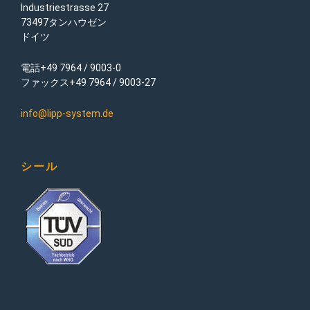
Industriestrasse 27
73497タンハウゼン
ドイツ
電話+49 7964 / 9003-0
ファックス+49 7964 / 9003-27
info@lipp-system.de
シール