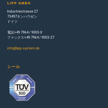
LIPP GMBH
Industriestrasse 27
73497タンハウゼン
ドイツ
電話+49 7964 / 9003-0
ファックス+49 7964 / 9003-27
info@lipp-system.de
シール