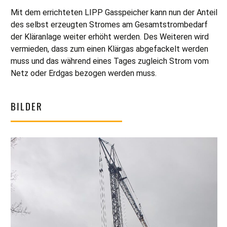
Mit dem errichteten LIPP Gasspeicher kann nun der Anteil
des selbst erzeugten Stromes am Gesamtstrombedarf
der Kläranlage weiter erhöht werden. Des Weiteren wird
vermieden, dass zum einen Klärgas abgefackelt werden
muss und das während eines Tages zugleich Strom vom
Netz oder Erdgas bezogen werden muss.
BILDER