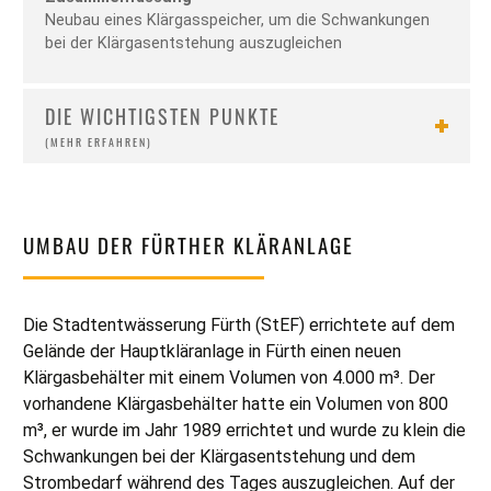
Neubau eines Klärgasspeicher, um die Schwankungen
bei der Klärgasentstehung auszugleichen
DIE WICHTIGSTEN PUNKTE
UMBAU DER FÜRTHER KLÄRANLAGE
Die Stadtentwässerung Fürth (StEF) errichtete auf dem
Gelände der Hauptkläranlage in Fürth einen neuen
Klärgasbehälter mit einem Volumen von 4.000 m³. Der
vorhandene Klärgasbehälter hatte ein Volumen von 800
m³, er wurde im Jahr 1989 errichtet und wurde zu klein die
Schwankungen bei der Klärgasentstehung und dem
Strombedarf während des Tages auszugleichen. Auf der