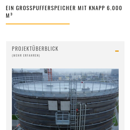
EIN GROSSPUFFERSPEICHER MIT KNAPP 6.000 M
³
PROJEKTÜBERBLICK