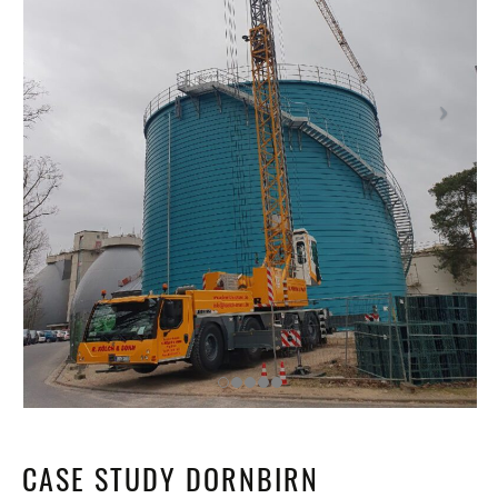
CASE STUDY DORNBIRN