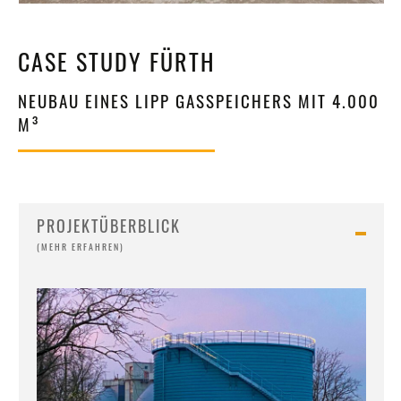
CASE STUDY FÜRTH
NEUBAU EINES LIPP GASSPEICHERS MIT 4.000
M³
PROJEKTÜBERBLICK