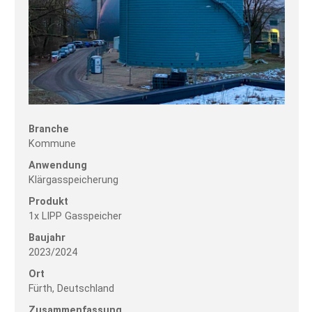
Branche
Kommune
Anwendung
Klärgasspeicherung
Produkt
1x LIPP Gasspeicher
Baujahr
2023/2024
Ort
Fürth, Deutschland
Zusammenfassung