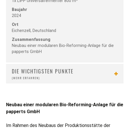
1x LIPP Universalfermenter 800 m³
Baujahr
2024
Ort
Eichenzell, Deutschland
Zusammenfassung
Neubau einer modularen Bio-Reforming-Anlage für die
papperts GmbH
DIE WICHTIGSTEN PUNKTE
Neubau einer modularen Bio-Reforming-Anlage für die
papperts GmbH
Im Rahmen des Neubaus der Produktionsstätte der