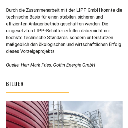
Durch die Zusammenarbeit mit der LIPP GmbH konnte die
technische Basis für einen stabilen, sicheren und
effizienten Anlagenbetrieb geschaffen werden. Die
eingesetzten LIPP-Behälter erfüllen dabei nicht nur
höchste technische Standards, sondern unterstützen
maßgeblich den ökologischen und wirtschaftlichen Erfolg
dieses Vorzeigeprojekts.
Quelle: Herr Mark Fries, Goffin Energie GmbH
BILDER