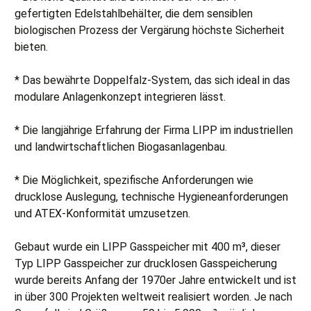
gefertigten Edelstahlbehälter, die dem sensiblen
biologischen Prozess der Vergärung höchste Sicherheit
bieten.
* Das bewährte Doppelfalz-System, das sich ideal in das
modulare Anlagenkonzept integrieren lässt.
* Die langjährige Erfahrung der Firma LIPP im industriellen
und landwirtschaftlichen Biogasanlagenbau.
* Die Möglichkeit, spezifische Anforderungen wie
drucklose Auslegung, technische Hygieneanforderungen
und ATEX-Konformität umzusetzen.
Gebaut wurde ein LIPP Gasspeicher mit 400 m³, dieser
Typ LIPP Gasspeicher zur drucklosen Gasspeicherung
wurde bereits Anfang der 1970er Jahre entwickelt und ist
in über 300 Projekten weltweit realisiert worden. Je nach