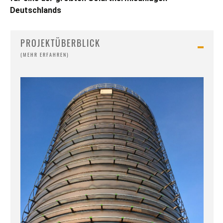
Deutschlands
PROJEKTÜBERBLICK