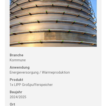
Branche
Kommune
Anwendung
Energieversorgung / Wärmeproduktion
Produkt
1x LIPP Großpufferspeicher
Baujahr
2024/2025
Ort