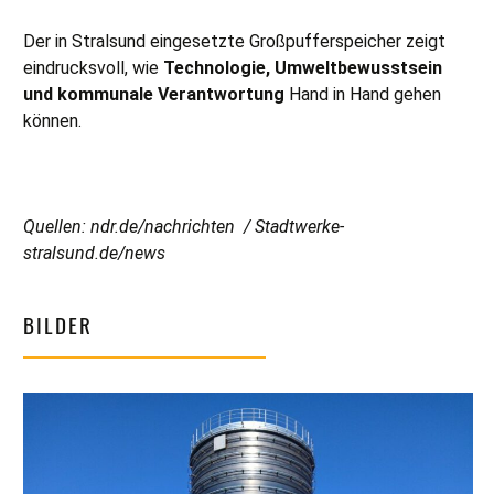
Der in Stralsund eingesetzte Großpufferspeicher zeigt
eindrucksvoll, wie
Technologie, Umweltbewusstsein
und kommunale Verantwortung
Hand in Hand gehen
können.
Quellen: ndr.de/nachrichten / Stadtwerke-
stralsund.de/news
BILDER