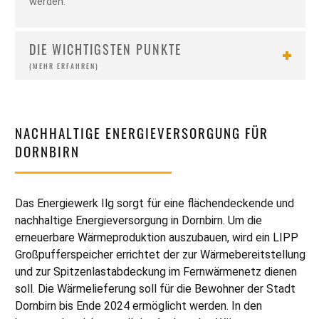
werden.
DIE WICHTIGSTEN PUNKTE
NACHHALTIGE ENERGIEVERSORGUNG FÜR
DORNBIRN
Das Energiewerk Ilg sorgt für eine flächendeckende und
nachhaltige Energieversorgung in Dornbirn. Um die
erneuerbare Wärmeproduktion auszubauen, wird ein LIPP
Großpufferspeicher errichtet der zur Wärmebereitstellung
und zur Spitzenlastabdeckung im Fernwärmenetz dienen
soll. Die Wärmelieferung soll für die Bewohner der Stadt
Dornbirn bis Ende 2024 ermöglicht werden. In den