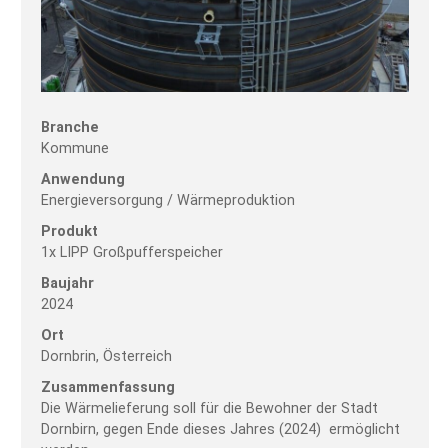
Branche
Kommune
Anwendung
Energieversorgung / Wärmeproduktion
Produkt
1x LIPP Großpufferspeicher
Baujahr
2024
Ort
Dornbrin, Österreich
Zusammenfassung
Die Wärmelieferung soll für die Bewohner der Stadt
Dornbirn, gegen Ende dieses Jahres (2024) ermöglicht