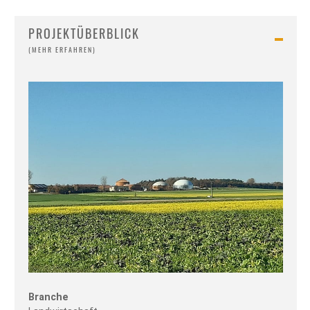
PROJEKTÜBERBLICK
Branche