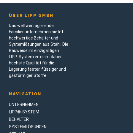
ÜBER LIPP GMBH
Das weltweit agierende
Familienunternehmen bietet
hochwertige Behälter und
Systemlösungen aus Stahl. Die
Bauweise im einzigartigen
LIPP-System erreicht dabei
höchste Qualität für die
Lagerung fester, flüssiger und
gasförmiger Stoffe.
NAVIGATION
UNTERNEHMEN
LIPP®-SYSTEM
BEHÄLTER
SYSTEMLÖSUNGEN