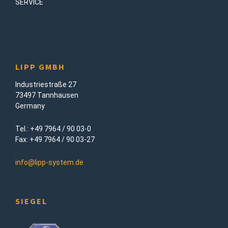
SERVICE
LIPP GMBH
Industriestraße 27
73497 Tannhausen
Germany
Tel.: +49 7964 / 90 03-0
Fax: +49 7964 / 90 03-27
info@lipp-system.de
SIEGEL